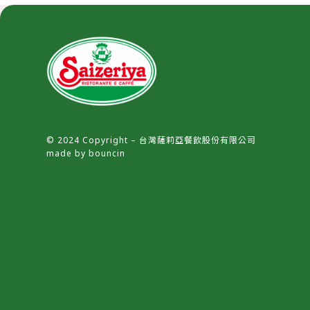
© 2024 Copyright – 台灣薩莉亞餐飲股份有限公司
made by
bouncin