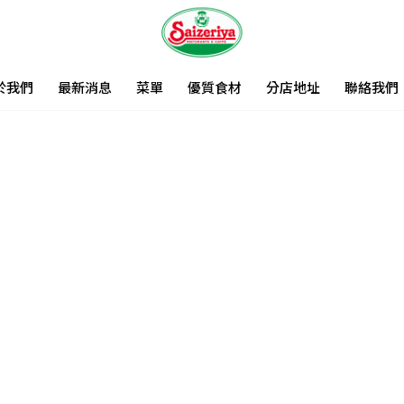
於我們
最新消息
菜單
優質食材
分店地址
聯絡我們