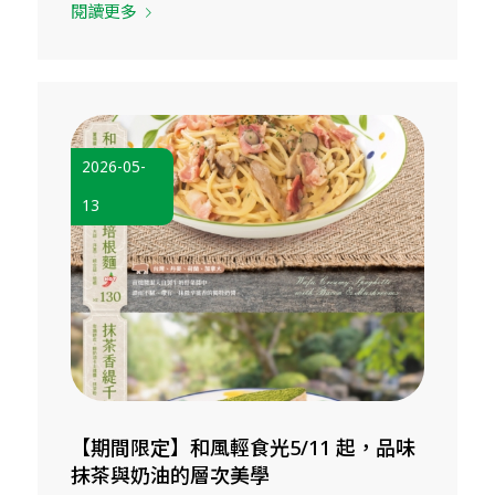
閱讀更多
2026-05-
13
【期間限定】和風輕食光5/11 起，品味
抹茶與奶油的層次美學