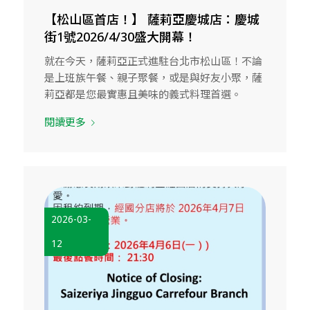
【松山區首店！】 薩莉亞慶城店：慶城
街1號2026/4/30盛大開幕！
就在今天，薩莉亞正式進駐台北市松山區！不論
是上班族午餐、親子聚餐，或是與好友小聚，薩
莉亞都是您最實惠且美味的義式料理首選。
閱讀更多
2026-03-
12