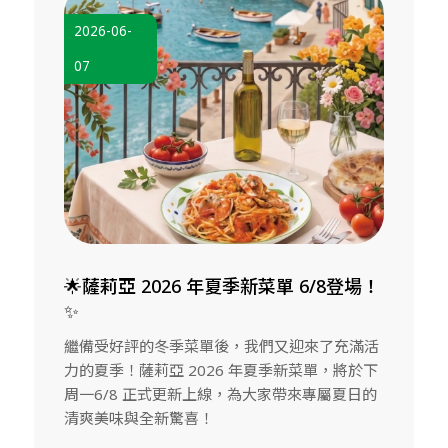
2026-06-
07
🌟薩莉亞 2026 年夏季新菜單 6/8登場！
✨
繼備受好評的冬季菜單後，我們又迎來了充滿活
力的夏季！薩莉亞 2026 年夏季新菜單，將於下
周一6/8 正式更新上線，為大家帶來專屬夏日的
清爽美味與全新驚喜！