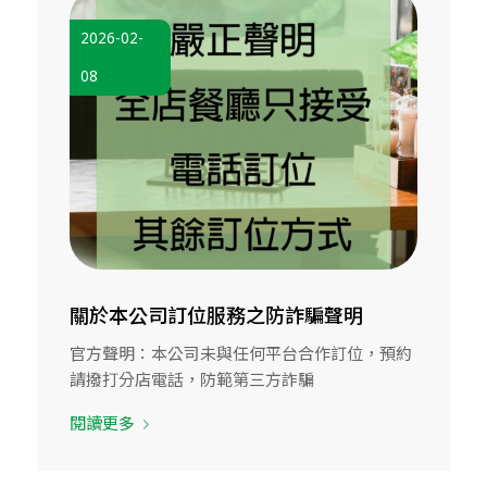
2026-02-
08
關於本公司訂位服務之防詐騙聲明
官方聲明：本公司未與任何平台合作訂位，預約
請撥打分店電話，防範第三方詐騙
閱讀更多