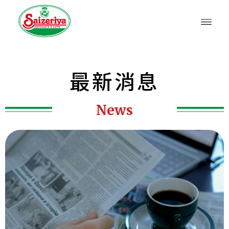
最新消息
News