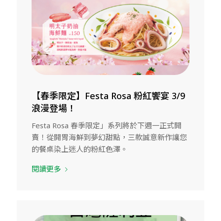
【春季限定】Festa Rosa 粉紅饗宴 3/9
浪漫登場！
Festa Rosa 春季限定」系列將於下週一正式開
賣！從開胃海鮮到夢幻甜點，三款誠意新作讓您
的餐桌染上迷人的粉紅色澤。
閱讀更多