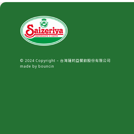
© 2024 Copyright – 台灣薩莉亞餐飲股份有限公司
made by
bouncin