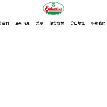
於我們
最新消息
菜單
優質食材
分店地址
聯絡我們