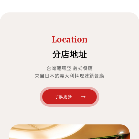
Location
分店地址
台灣薩莉亞 義式餐廳
來自日本的義大利料理連鎖餐廳
了解更多