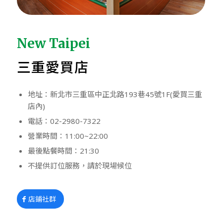
New Taipei
三重愛買店
地址：
新北市三重區中正北路193巷45號1F(愛買三重
店內)
電話：
02-2980-7322
營業時間：
11:00~22:00
最後點餐時間：
21:30
不提供訂位服務，請於現場候位
店鋪社群