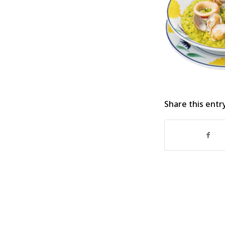
Share this entr