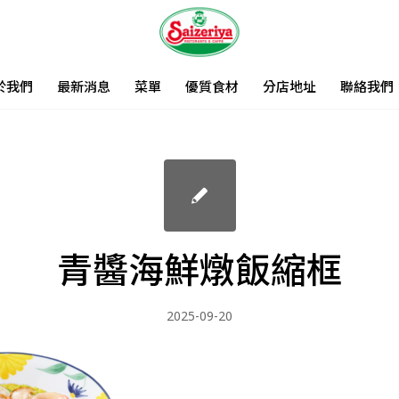
於我們
最新消息
菜單
優質食材
分店地址
聯絡我們
青醬海鮮燉飯縮框
2025-09-20