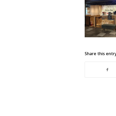
Share this entr