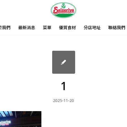
於我們
最新消息
菜單
優質食材
分店地址
聯絡我們
1
2025-11-20