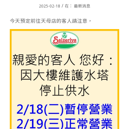
/
2025-02-18
在：
最新消息
今天預定前往天母店的客人請注意，