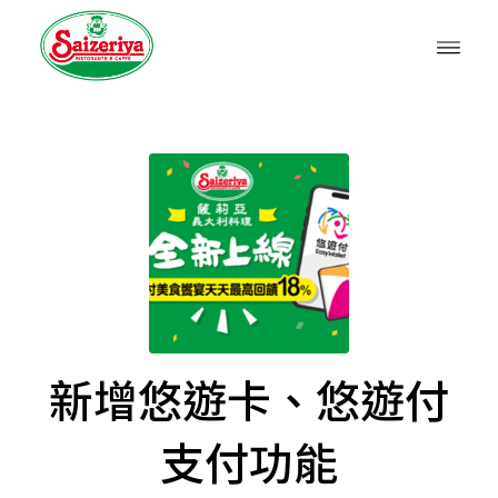
新增悠遊卡、悠遊付
支付功能