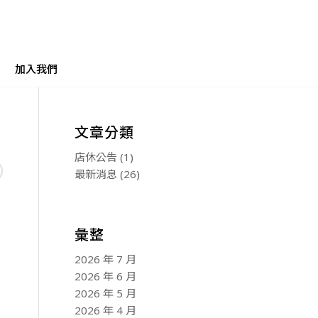
加入我們
文章分類
店休公告
(1)
最新消息
(26)
彙整
2026 年 7 月
2026 年 6 月
2026 年 5 月
2026 年 4 月