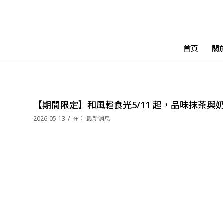
首頁
關
【期間限定】和風輕食光5/11 起，品味抹茶與
/
2026-05-13
在：
最新消息