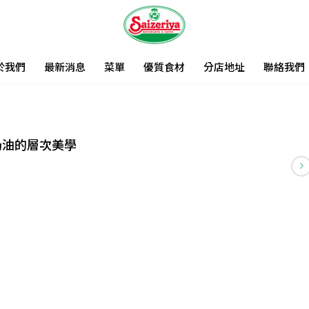
於我們
最新消息
菜單
優質食材
分店地址
聯絡我們
奶油的層次美學