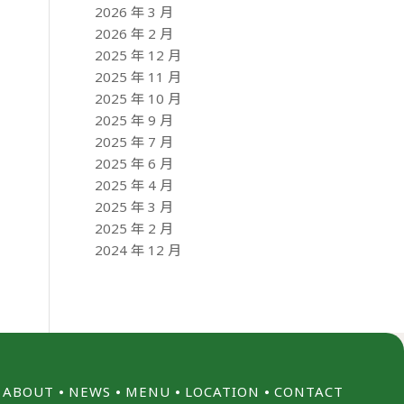
2026 年 3 月
2026 年 2 月
2025 年 12 月
2025 年 11 月
2025 年 10 月
2025 年 9 月
2025 年 7 月
2025 年 6 月
2025 年 4 月
2025 年 3 月
2025 年 2 月
2024 年 12 月
ABOUT
⦁
NEWS
⦁
MENU
⦁
LOCATION
⦁
CONTACT