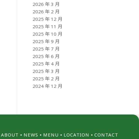
2026 年 3 月
2026 年 2 月
2025 年 12 月
2025 年 11 月
2025 年 10 月
2025 年 9 月
2025 年 7 月
2025 年 6 月
2025 年 4 月
2025 年 3 月
2025 年 2 月
2024 年 12 月
ABOUT
⦁
NEWS
⦁
MENU
⦁
LOCATION
⦁
CONTACT