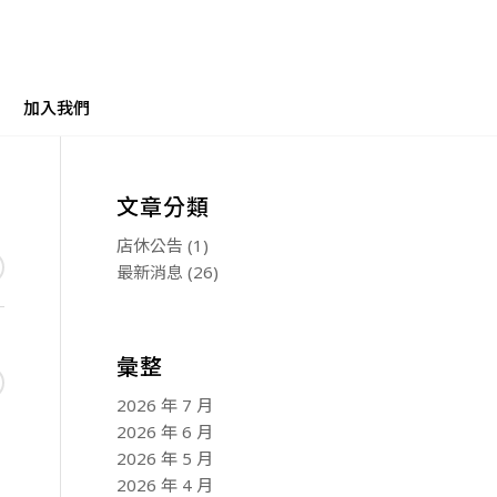
加入我們
文章分類
店休公告
(1)
最新消息
(26)
彙整
2026 年 7 月
2026 年 6 月
2026 年 5 月
2026 年 4 月