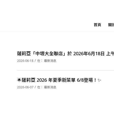
首頁
關
薩莉亞「中壢大全聯店」於 2026年6月18日 上午
/
2026-06-18
在：
最新消息
🌟薩莉亞 2026 年夏季新菜單 6/8登場！✨
/
2026-06-07
在：
最新消息