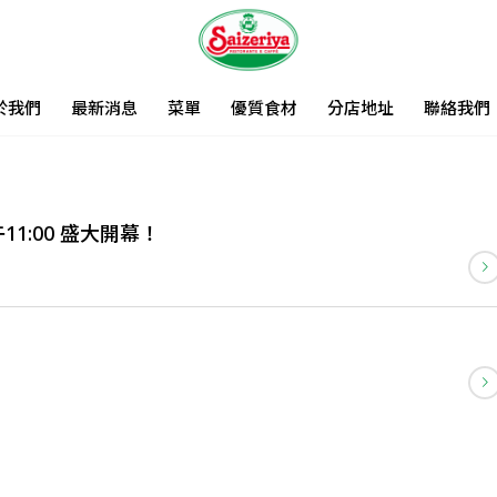
於我們
最新消息
菜單
優質食材
分店地址
聯絡我們
11:00 盛大開幕！