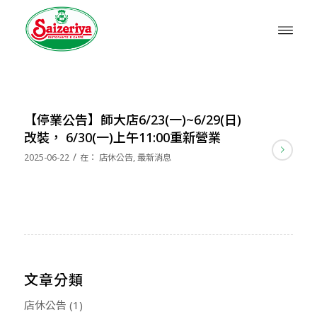
【停業公告】師大店6/23(一)~6/29(日)
改裝， 6/30(一)上午11:00重新營業
/
2025-06-22
在：
店休公告
,
最新消息
文章分類
店休公告
(1)