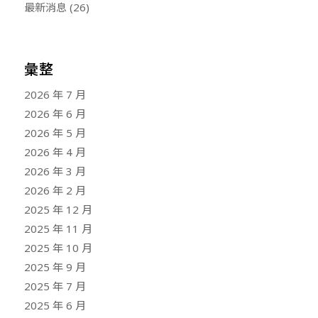
最新消息
(26)
彙整
2026 年 7 月
2026 年 6 月
2026 年 5 月
2026 年 4 月
2026 年 3 月
2026 年 2 月
2025 年 12 月
2025 年 11 月
2025 年 10 月
2025 年 9 月
2025 年 7 月
2025 年 6 月