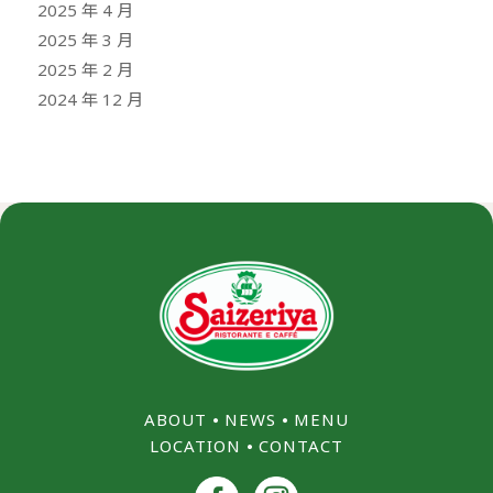
2025 年 4 月
2025 年 3 月
2025 年 2 月
2024 年 12 月
ABOUT
⦁
NEWS
⦁
MENU
LOCATION
⦁
CONTACT